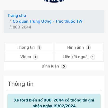
Trang chủ
Cơ quan Trung Ương - Trực thuộc TW
80B-2644
Thông tin
Hình ảnh
1
1
Video
Liên kết ngoài
1
1
Bình luận
0
Thông tin
Xe ford biển số 80B-2644 có thông tin ghi
nhận ngày 19/02/2024