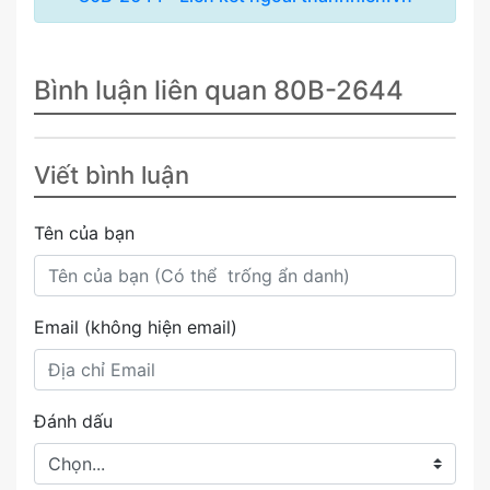
Bình luận liên quan 80B-2644
Viết bình luận
Tên của bạn
Email (không hiện email)
Đánh dấu