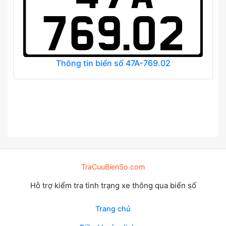
Thông tin biển số 47A-769.02
TraCuuBienSo.com
Hỗ trợ kiểm tra tình trạng xe thông qua biển số
Trang chủ