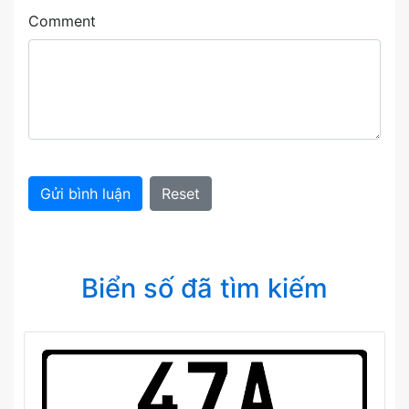
Comment
Gửi bình luận
Reset
Biển số đã tìm kiếm