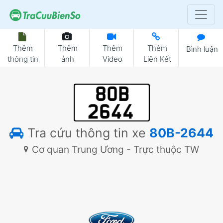
Thêm
Thêm
Thêm
Thêm
Bình luận
thông tin
ảnh
Video
Liên Kết
Tra cứu thông tin xe
80B-2644
Cơ quan Trung Ương - Trực thuộc TW