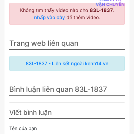
Không tìm thấy video nào cho
83L-1837
.
nhấp vào đây
để thêm video.
Trang web liên quan
83L-1837 - Liên kết ngoài kenh14.vn
Bình luận liên quan 83L-1837
Viết bình luận
Tên của bạn