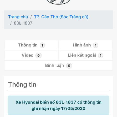
Trang chủ
TP. Cần Thơ (Sóc Trăng cũ)
83L-1837
Thông tin
Hình ảnh
1
1
Video
Liên kết ngoài
0
1
Bình luận
0
Thông tin
Xe Hyundai biển số 83L-1837 có thông tin
ghi nhận ngày 17/05/2020