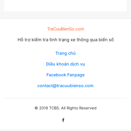
TraCuuBienSo.com
Hỗ trợ kiểm tra tình trạng xe thông qua biển số
Trang chủ
Điều khoản dịch vụ
Facebook Fanpage
contact@tracuubienso.com
© 2019 TCBS. All Rights Reserved