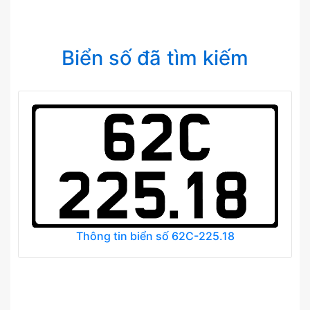
Biển số đã tìm kiếm
Thông tin biển số 62C-225.18