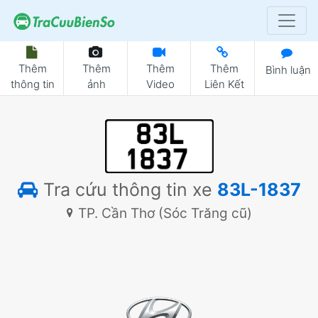
Thêm
Thêm
Thêm
Thêm
Bình luận
thông tin
ảnh
Video
Liên Kết
Tra cứu thông tin xe
83L-1837
TP. Cần Thơ (Sóc Trăng cũ)