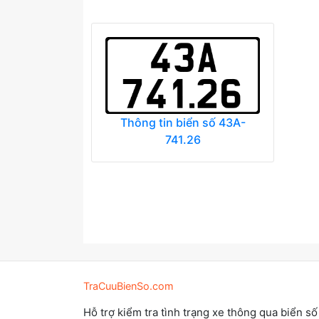
Thông tin biển số 43A-
741.26
TraCuuBienSo.com
Hỗ trợ kiểm tra tình trạng xe thông qua biển số