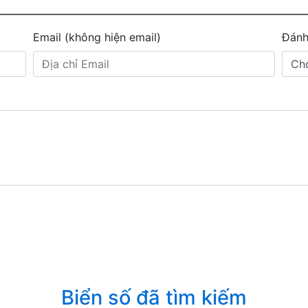
Email (không hiện email)
Đánh
Biển số đã tìm kiếm