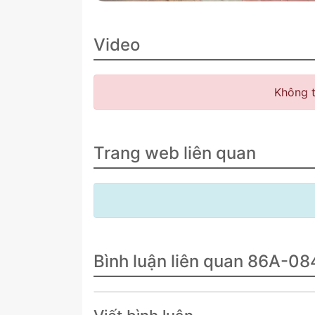
Video
Không t
Trang web liên quan
Bình luận liên quan 86A-08