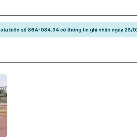
ota biển số 86A-084.94 có thông tin ghi nhận ngày 26/