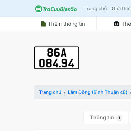
Trang chủ
Giới thi
Thêm thông tin
Thê
Trang chủ
Lâm Đồng (Bình Thuận cũ)
Thông tin
1