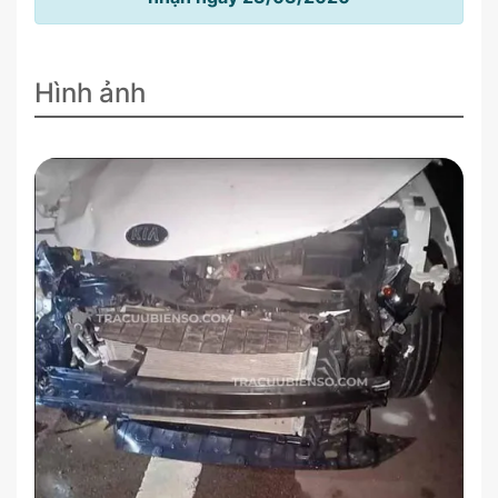
Hình ảnh