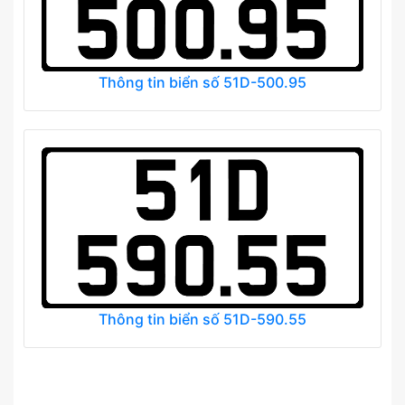
Thông tin biển số 51D-500.95
Thông tin biển số 51D-590.55