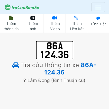
Thêm
Thêm
Thêm
Thêm
Bình luận
thông tin
ảnh
Video
Liên Kết
Tra cứu thông tin xe
86A-
124.36
Lâm Đồng (Bình Thuận cũ)