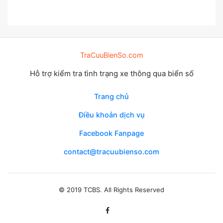
TraCuuBienSo.com
Hỗ trợ kiểm tra tình trạng xe thông qua biển số
Trang chủ
Điều khoản dịch vụ
Facebook Fanpage
contact@tracuubienso.com
© 2019 TCBS. All Rights Reserved