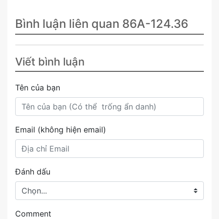
Bình luận liên quan 86A-124.36
Viết bình luận
Tên của bạn
Email (không hiện email)
Đánh dấu
Comment