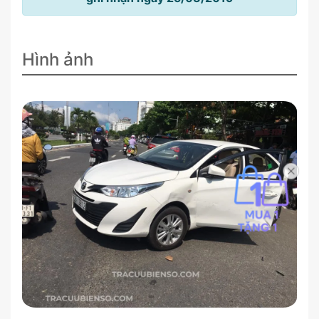
Hình ảnh