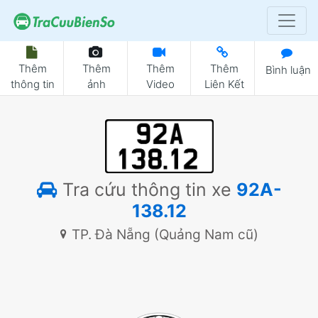
Thêm
Thêm
Thêm
Thêm
Bình luận
thông tin
ảnh
Video
Liên Kết
Tra cứu thông tin xe
92A-
138.12
TP. Đà Nẵng (Quảng Nam cũ)