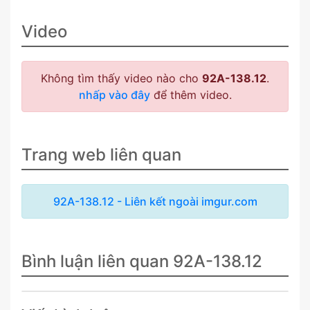
Video
Không tìm thấy video nào cho
92A-138.12
.
nhấp vào đây
để thêm video.
Trang web liên quan
92A-138.12 - Liên kết ngoài imgur.com
Bình luận liên quan 92A-138.12