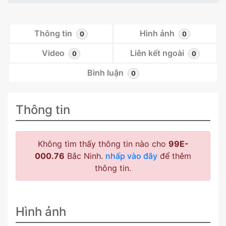
Thông tin
Hình ảnh
0
0
Video
Liên kết ngoài
0
0
Bình luận
0
Thông tin
Không tìm thấy thông tin nào cho
99E-
000.76
Bắc Ninh.
nhấp vào đây
để thêm
thông tin.
Hình ảnh