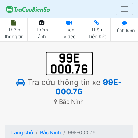
Thêm
Thêm
Thêm
Thêm
Bình luận
thông tin
ảnh
Video
Liên Kết
Tra cứu thông tin xe
99E-
000.76
Bắc Ninh
Trang chủ
Bắc Ninh
99E-000.76