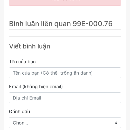
Bình luận liên quan 99E-000.76
Viết bình luận
Tên của bạn
Email (không hiện email)
Đánh dấu