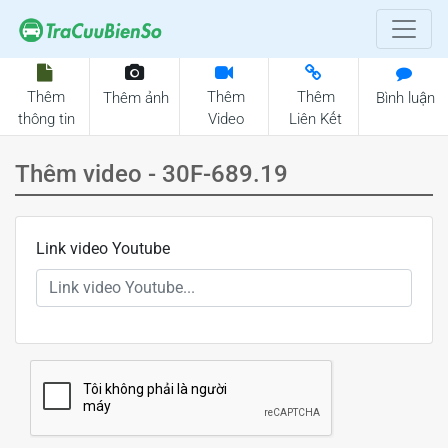
Thêm
Thêm
Thêm
Thêm ảnh
Bình luận
thông tin
Video
Liên Kết
Thêm video - 30F-689.19
Link video Youtube