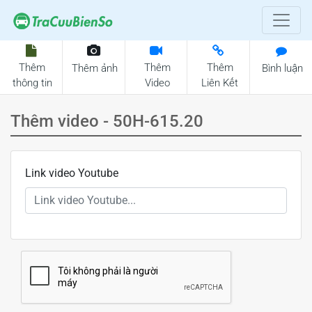
Thêm
Thêm
Thêm
Thêm ảnh
Bình luận
thông tin
Video
Liên Kết
Thêm video - 50H-615.20
Link video Youtube