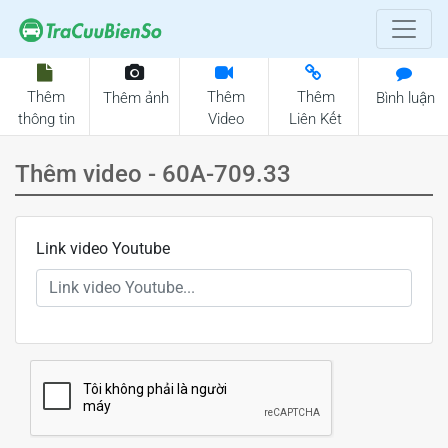
Thêm
Thêm
Thêm
Thêm ảnh
Bình luận
thông tin
Video
Liên Kết
Thêm video - 60A-709.33
Link video Youtube